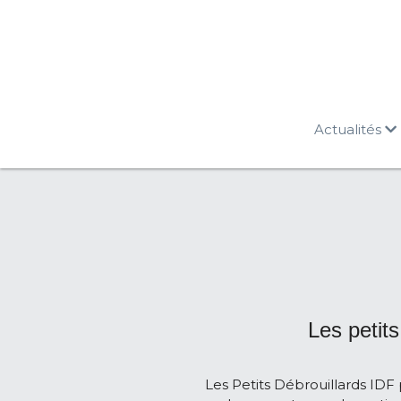
Actualités
Les petits
Les Petits Débrouillards IDF 