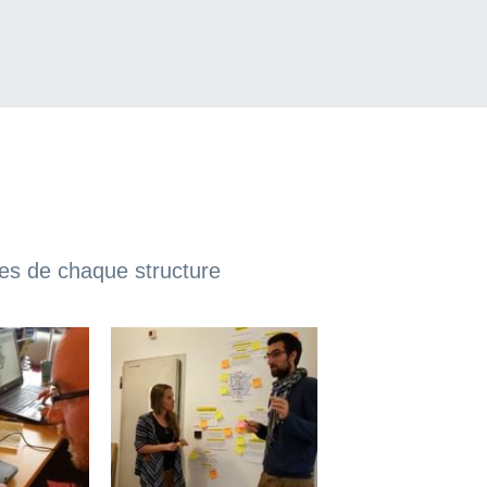
tes de chaque structure