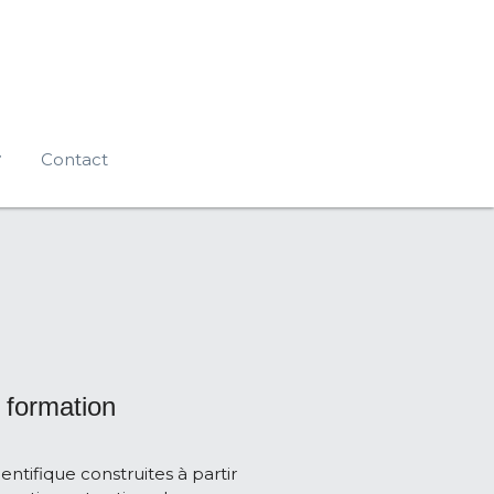
Contact
e formation
ntifique construites à partir 