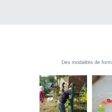
Des modalités de forma