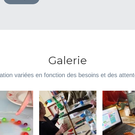
Galerie
tion variées en fonction des besoins et des atten