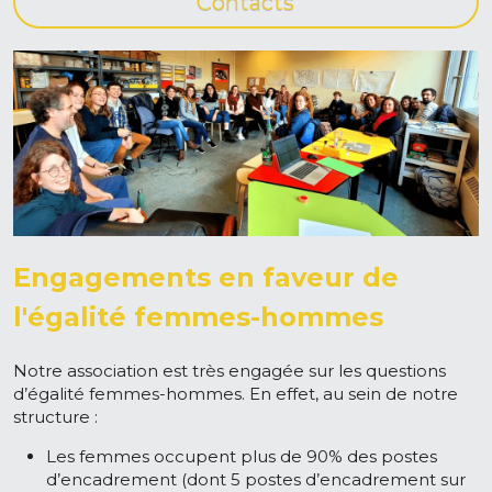
Contacts
Engagements en faveur de 
l'égalité femmes-hommes
Notre association est très engagée sur les questions 
d’égalité femmes-hommes. En effet, au sein de notre 
structure :
Les femmes occupent plus de 90% des postes 
d’encadrement (dont 5 postes d’encadrement sur 