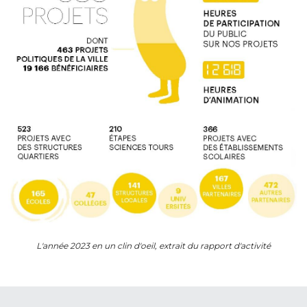
L'année 2023 en un clin d'oeil, extrait du rapport d'activité