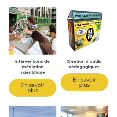
Interventions de 
Création d’outils 
médiation
pédagogiques 
scientifique
En savoir
plus
En savoir
plus