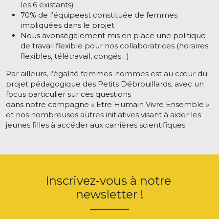
les 6 existants)
70% de l’équipeest constituée de femmes 
impliquées dans le projet
Nous avonségalement mis en place une politique 
de travail flexible pour nos collaboratrices (horaires 
flexibles, télétravail, congés…) 
Par ailleurs, l’égalité femmes-hommes est au cœur du 
projet pédagogique des Petits Débrouillards, avec un 
focus particulier sur ces questions
dans notre campagne « Etre Humain Vivre Ensemble » 
et nos nombreuses autres initiatives visant à aider les 
jeunes filles à accéder aux carrières scientifiques.
Inscrivez-vous à notre 
newsletter !