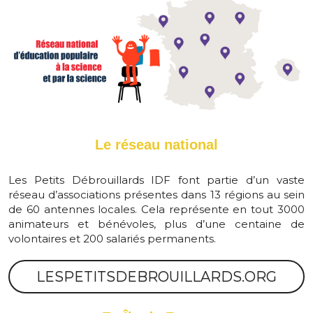
Le réseau national
Les Petits Débrouillards IDF font partie d’un vaste 
réseau d’associations présentes dans 13 régions au sein 
de 60 antennes locales. Cela représente en tout 3000 
animateurs et bénévoles, plus d’une centaine de 
volontaires et 200 salariés permanents.
LESPETITSDEBROUILLARDS.ORG