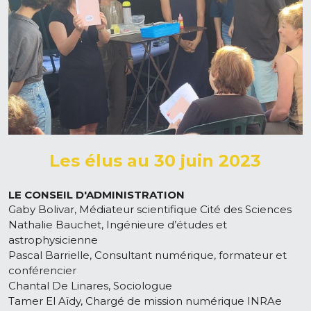
Les élus au 30 juin 2023
LE CONSEIL D'ADMINISTRATION
Gaby Bolivar, Médiateur scientifique Cité des Sciences
Nathalie Bauchet, Ingénieure d’études et 
astrophysicienne
Pascal Barrielle, Consultant numérique, formateur et 
conférencier
Chantal De Linares, Sociologue
Tamer El Aïdy, Chargé de mission numérique INRAe