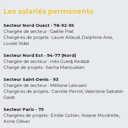
Les salariés permanents
Secteur Nord Ouest - 78-92-95
Chargée de secteur : Gaëlle Prat
Chargé·es de projets : Laure Aillaud, Delphine Arixi, 
Louise Vidal
Secteur Nord Est - 94-77 (Nord)
Chargée de secteur : Inès Guedj Kedadi
Chargé de projets : Sacha Manoukian
Secteur Saint-Denis - 93
Chargée de secteur : Méliana Lalouani
Chargé·es de projets : Camille Perrot, Valentine Sabatié-
Garat
Secteur Paris - 75
Chargées de projets : Emilie Gohier, Viviane Mordrelle, 
Anne Olliver