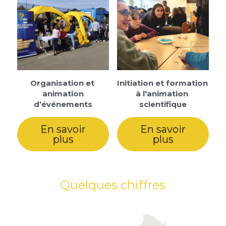
Organisation et 
Initiation et formation 
animation
à l'animation 
d’événements
scientifique
En savoir
En savoir
plus
plus
Quelques chiffres