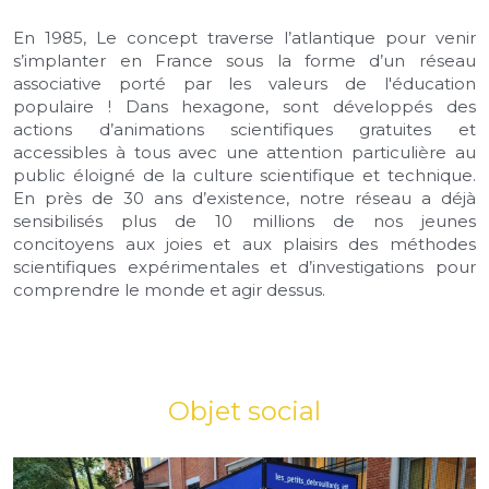
En 1985, Le concept traverse l’atlantique pour venir 
s’implanter en France sous la forme d’un réseau 
associative porté par les valeurs de l'éducation 
populaire ! Dans hexagone, sont développés des 
actions d’animations scientifiques gratuites et 
accessibles à tous avec une attention particulière au 
public éloigné de la culture scientifique et technique. 
En près de 30 ans d’existence, notre réseau a déjà 
sensibilisés plus de 10 millions de nos jeunes 
concitoyens aux joies et aux plaisirs des méthodes 
scientifiques expérimentales et d’investigations pour 
comprendre le monde et agir dessus.
Objet social