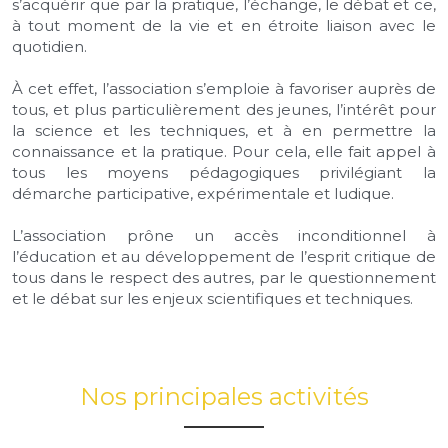
s’acquérir que par la pratique, l’échange, le débat et ce, 
à tout moment de la vie et en étroite liaison avec le 
quotidien.
À cet effet, l’association s’emploie à favoriser auprès de 
tous, et plus particulièrement des jeunes, l’intérêt pour 
la science et les techniques, et à en permettre la 
connaissance et la pratique. Pour cela, elle fait appel à 
tous les moyens pédagogiques privilégiant la 
démarche participative, expérimentale et ludique.
L’association prône un accès inconditionnel à 
l’éducation et au développement de l’esprit critique de 
tous dans le respect des autres, par le questionnement 
et le débat sur les enjeux scientifiques et techniques. 
Nos principales activités