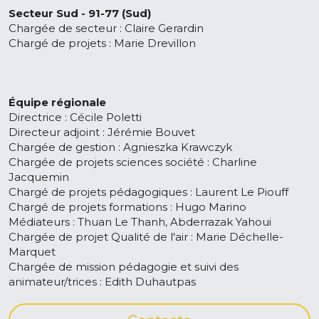
Secteur Sud - 91-77 (Sud)
Chargée de secteur : Claire Gerardin
Chargé de projets : Marie Drevillon
Équipe régionale
Directrice : Cécile Poletti
Directeur adjoint : Jérémie Bouvet
Chargée de gestion : Agnieszka Krawczyk
Chargée de projets sciences société : Charline 
Jacquemin
Chargé de projets pédagogiques : Laurent Le Piouff
Chargé de projets formations : Hugo Marino
Médiateurs : Thuan Le Thanh, Abderrazak Yahoui
Chargée de projet Qualité de l'air : Marie Déchelle-
Marquet
Chargée de mission pédagogie et suivi des 
animateur/trices : Edith Duhautpas