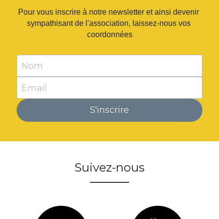
Pour vous inscrire à notre newsletter et ainsi devenir 
sympathisant de l'association, laissez-nous vos 
coordonnées
Nom
Email
S'inscrire
Suivez-nous