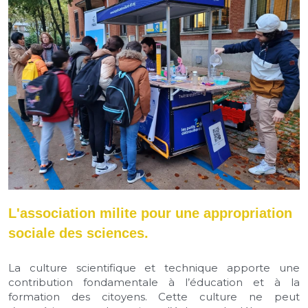
L'association milite pour une appropriation 
sociale des sciences.
La culture scientifique et technique apporte une 
contribution fondamentale à l’éducation et à la 
formation des citoyens. Cette culture ne peut 