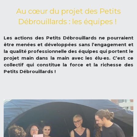
 Au cœur du projet des Petits 
Débrouillards : les équipes ! 
Les actions des Petits Débrouillards ne pourraient 
être menées et développées sans l’engagement et 
la qualité professionnelle des équipes qui portent le 
projet main dans la main avec les élu·es. C’est ce 
collectif qui constitue la force et la richesse des 
Petits Débrouillards !