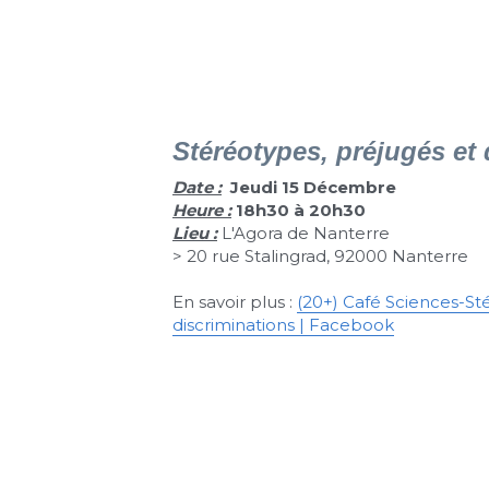
Stéréotypes, préjugés et 
Date :
Jeudi 15
Décembre
Heure :
 18h30 à 20h30
Lieu :
 L'Agora de Nanterre
> 20 rue Stalingrad, 92000 Nanterre
En savoir plus : 
(20+) Café Sciences-Sté
discriminations | Facebook