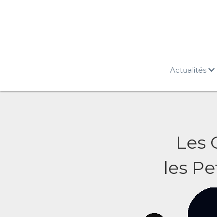
Actualités
Les 
les Pe