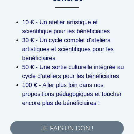
10 € - Un atelier artistique et 
scientifique pour les bénéficiaires
30 € - Un cycle complet d'ateliers 
artistiques et scientifiques 
pour les 
bénéficiaires
50 € - Une sortie culturelle intégrée au 
cycle d'ateliers 
pour les bénéficiaires
100 € - Aller plus loin dans nos 
propositions pédagogiques et toucher 
encore plus de bénéficiaires !
JE FAIS UN DON !