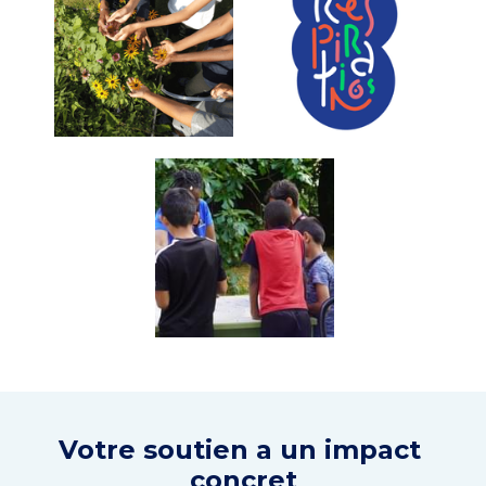
Votre soutien a un impact 
concret