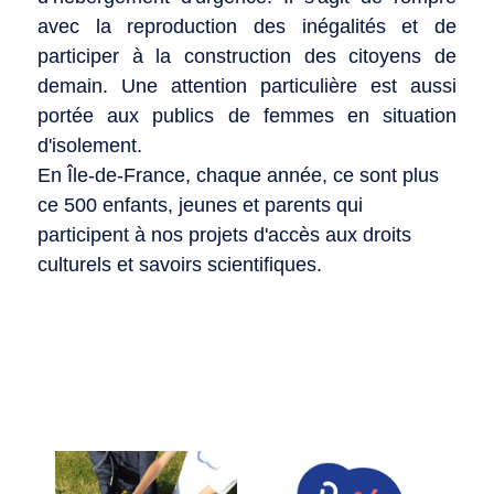
avec la reproduction des inégalités et de 
participer à la construction des citoyens de 
demain. Une attention particulière est aussi 
portée aux publics de femmes en situation 
d'isolement.
En Île-de-France, chaque année, ce sont plus 
ce 500 enfants, jeunes et parents qui 
participent à nos projets d'accès aux droits 
culturels et savoirs scientifiques.