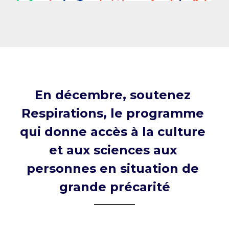
En décembre, soutenez 
Respirations, le programme 
qui donne accès à la culture 
et aux sciences aux 
personnes en situation de 
grande précarité