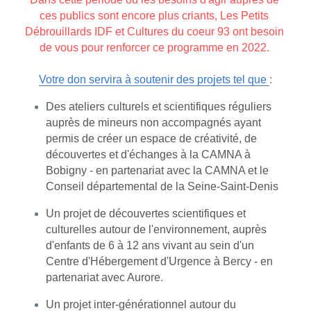
ces publics sont encore plus criants, Les Petits 
Débrouillards IDF et Cultures du coeur 93 ont besoin 
de vous pour renforcer ce programme en 2022. 
Votre don servira à soutenir des projets tel que 
:
Des ateliers culturels et scientifiques réguliers 
auprès de mineurs non accompagnés ayant 
permis de créer un espace de créativité, de 
découvertes et d'échanges à la CAMNA à 
Bobigny - en partenariat avec la CAMNA et le 
Conseil départemental de la Seine-Saint-Denis
Un projet de découvertes scientifiques et 
culturelles autour de l'environnement, auprès 
d'enfants de 6 à 12 ans vivant au sein d'un 
Centre d'Hébergement d'Urgence à Bercy - en 
partenariat avec Aurore
.
Un projet inter-générationnel autour du 