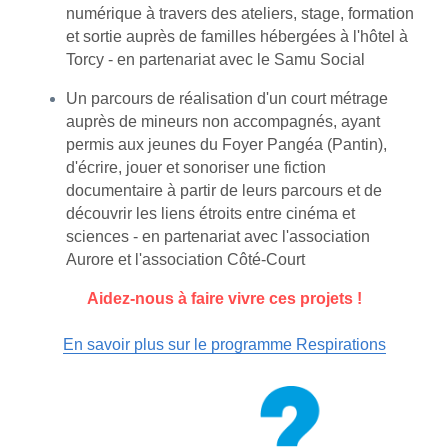
numérique à travers des ateliers, stage, formation 
et sortie auprès de familles hébergées à l'hôtel à 
Torcy - en partenariat avec le Samu Social
Un parcours de réalisation d'un court métrage 
auprès de mineurs non accompagnés, ayant 
permis aux jeunes du Foyer Pangéa (Pantin), 
d'écrire, jouer et sonoriser une fiction 
documentaire à partir de leurs parcours et de 
découvrir les liens étroits entre cinéma et 
sciences - en partenariat avec l'association 
Aurore et l'association Côté-Court
Aidez-nous à faire vivre ces projets !
En savoir plus sur le programme Respirations