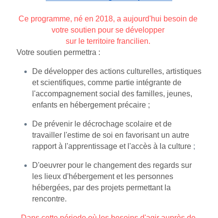
Ce programme, né en 2018, a aujourd'hui besoin de 
votre soutien pour se développer 
sur le territoire francilien. 
Votre soutien permettra :
De développer des actions culturelles, artistiques 
et scientifiques, comme partie intégrante de 
l'accompagnement social des familles, jeunes, 
enfants en hébergement précaire ;
De prévenir le décrochage scolaire et de 
travailler l'estime de soi en favorisant un autre 
rapport à l'apprentissage et l'accès à la culture 
;
D'oeuvrer pour le changement des regards sur 
les lieux d'hébergement et les personnes 
hébergées, par des projets permettant la 
rencontre.
Dans cette période où les besoins d'agir auprès de 